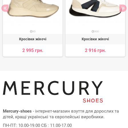
Кросівки жіночі
Кросівки жіночі
2 995 грн.
2 916 грн.
Mercury-shoes
- інтернет-магазин взуття для дорослих та
дітей, кращі українські та європейські виробники.
ПН-ПТ: 10.00-19.00 СБ : 11.00-17.00