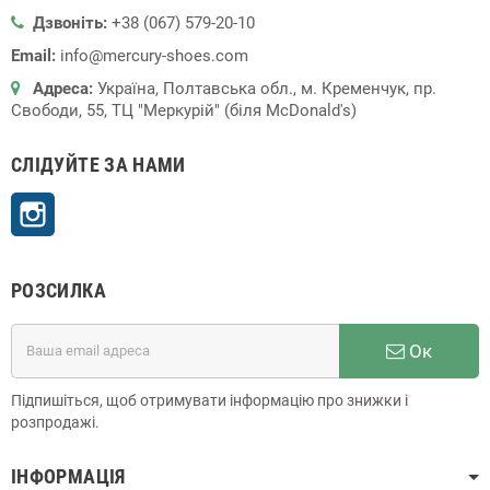
Дзвоніть:
+38 (067) 579-20-10
Email:
info@mercury-shoes.com
Адреса:
Україна, Полтавська обл., м. Кременчук, пр.
Свободи, 55, ТЦ "Меркурій" (біля McDonald's)
СЛІДУЙТЕ ЗА НАМИ
Instagram
РОЗСИЛКА
Ок
Підпишіться, щоб отримувати інформацію про знижки і
розпродажі.
ІНФОРМАЦІЯ