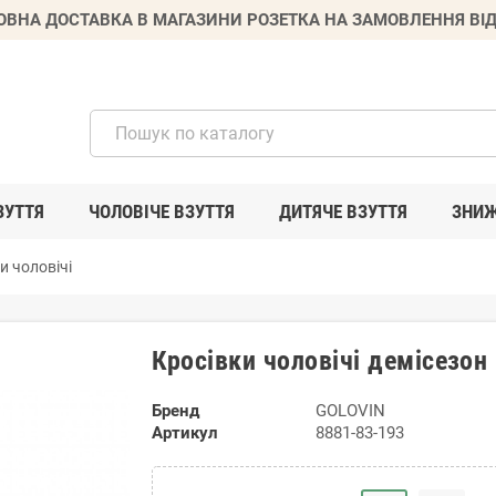
ВНА ДОСТАВКА В МАГАЗИНИ РОЗЕТКА НА ЗАМОВЛЕННЯ ВІД
ЗУТТЯ
ЧОЛОВІЧЕ ВЗУТТЯ
ДИТЯЧЕ ВЗУТТЯ
ЗНИ
и чоловічі
Кросівки чоловічі демісезон
Бренд
GOLOVIN
Артикул
8881-83-193