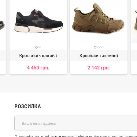
Кросівки чоловічі
Кросівки тактичні
4 450 грн.
2 142 грн.
РОЗСИЛКА