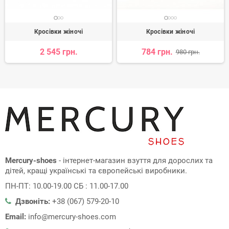
Кросівки жіночі
Кросівки жіночі
2 545 грн.
784 грн.
980 грн.
Mercury-shoes
- інтернет-магазин взуття для дорослих та
дітей, кращі українські та європейські виробники.
ПН-ПТ: 10.00-19.00 СБ : 11.00-17.00
Дзвоніть:
+38 (067) 579-20-10
Email:
info@mercury-shoes.com