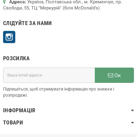
Адреса:
Україна, Полтавська обл., м. Кременчук, пр.
Свободи, 55, ТЦ "Меркурій" (біля McDonald's)
СЛІДУЙТЕ ЗА НАМИ
Instagram
РОЗСИЛКА
Ок
Підпишіться, щоб отримувати інформацію про знижки і
розпродажі.
ІНФОРМАЦІЯ
ТОВАРИ