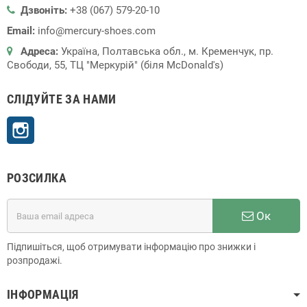
Дзвоніть:
+38 (067) 579-20-10
Email:
info@mercury-shoes.com
Адреса:
Україна, Полтавська обл., м. Кременчук, пр.
Свободи, 55, ТЦ "Меркурій" (біля McDonald's)
СЛІДУЙТЕ ЗА НАМИ
Instagram
РОЗСИЛКА
Ок
Підпишіться, щоб отримувати інформацію про знижки і
розпродажі.
ІНФОРМАЦІЯ