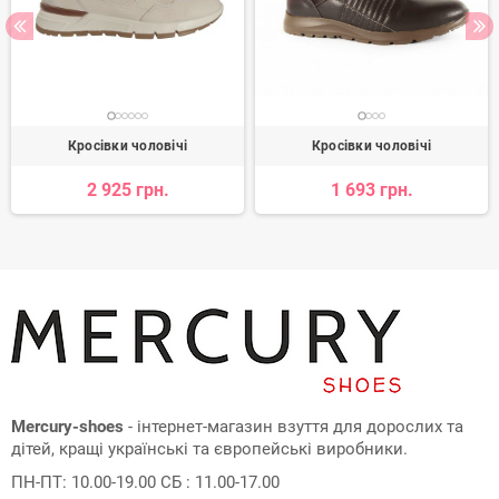
Кросівки чоловічі
Кросівки чоловічі
2 925 грн.
1 693 грн.
Mercury-shoes
- інтернет-магазин взуття для дорослих та
дітей, кращі українські та європейські виробники.
ПН-ПТ: 10.00-19.00 СБ : 11.00-17.00