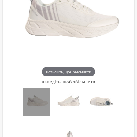
натисніть, щоб збільшити
наведіть, щоб збільшити