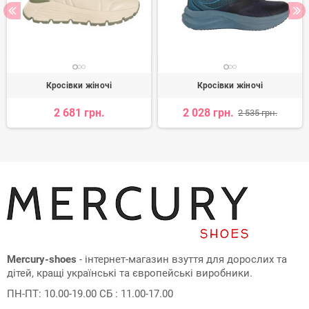
Кросівки жіночі
Кросівки жіночі
2 681 грн.
2 028 грн.
2 535 грн.
Mercury-shoes
- інтернет-магазин взуття для дорослих та
дітей, кращі українські та європейські виробники.
ПН-ПТ: 10.00-19.00 СБ : 11.00-17.00