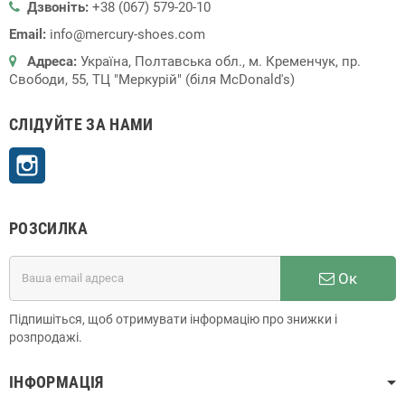
Дзвоніть:
+38 (067) 579-20-10
Email:
info@mercury-shoes.com
Адреса:
Україна, Полтавська обл., м. Кременчук, пр.
Свободи, 55, ТЦ "Меркурій" (біля McDonald's)
СЛІДУЙТЕ ЗА НАМИ
Instagram
РОЗСИЛКА
Ок
Підпишіться, щоб отримувати інформацію про знижки і
розпродажі.
ІНФОРМАЦІЯ