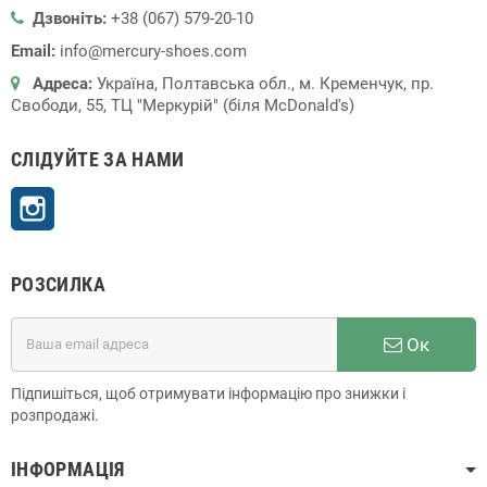
Дзвоніть:
+38 (067) 579-20-10
Email:
info@mercury-shoes.com
Адреса:
Україна, Полтавська обл., м. Кременчук, пр.
Свободи, 55, ТЦ "Меркурій" (біля McDonald's)
СЛІДУЙТЕ ЗА НАМИ
Instagram
РОЗСИЛКА
Ок
Підпишіться, щоб отримувати інформацію про знижки і
розпродажі.
ІНФОРМАЦІЯ