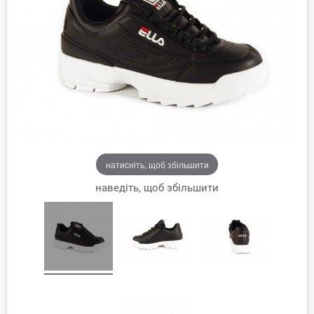
натисніть, щоб збільшити
наведіть, щоб збільшити