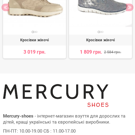
Кросівки жіночі
Кросівки жіночі
3 019 грн.
1 809 грн.
2 584 грн.
Mercury-shoes
- інтернет-магазин взуття для дорослих та
дітей, кращі українські та європейські виробники.
ПН-ПТ: 10.00-19.00 СБ : 11.00-17.00