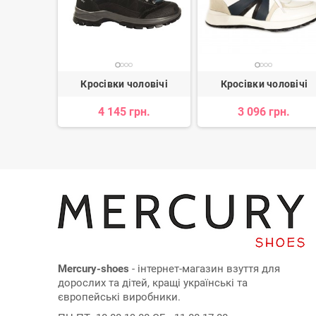
ловічі
Кросівки чоловічі
Кросівки чоловічі
4 145 грн.
3 096 грн.
 512 грн.
Mercury-shoes
- інтернет-магазин взуття для
дорослих та дітей, кращі українські та
європейські виробники.