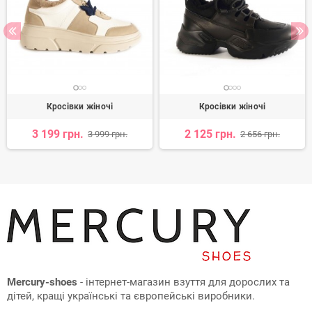
Кросівки жіночі
Кросівки жіночі
3 199 грн.
2 125 грн.
3 999 грн.
2 656 грн.
Mercury-shoes
- інтернет-магазин взуття для дорослих та
дітей, кращі українські та європейські виробники.