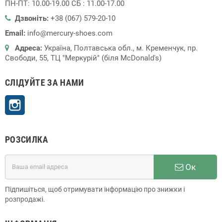
ПН-ПТ: 10.00-19.00 СБ : 11.00-17.00
Дзвоніть:
+38 (067) 579-20-10
Email:
info@mercury-shoes.com
Адреса:
Україна, Полтавська обл., м. Кременчук, пр.
Свободи, 55, ТЦ "Меркурій" (біля McDonald's)
СЛІДУЙТЕ ЗА НАМИ
Instagram
РОЗСИЛКА
Ок
Підпишіться, щоб отримувати інформацію про знижки і
розпродажі.