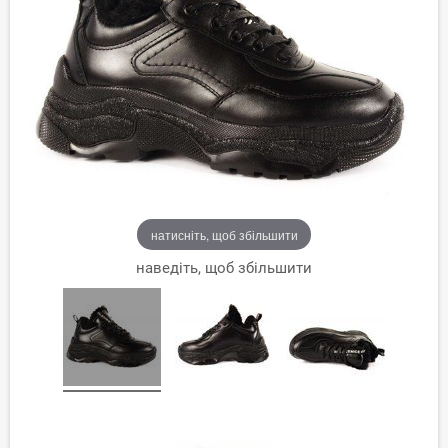
натисніть, щоб збільшити
наведіть, щоб збільшити