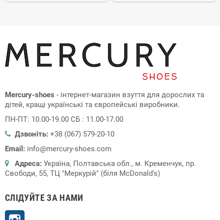
Mercury-shoes
- інтернет-магазин взуття для дорослих та
дітей, кращі українські та європейські виробники.
ПН-ПТ: 10.00-19.00 СБ : 11.00-17.00
Дзвоніть:
+38 (067) 579-20-10
Email:
info@mercury-shoes.com
Адреса:
Україна, Полтавська обл., м. Кременчук, пр.
Свободи, 55, ТЦ "Меркурій" (біля McDonald's)
СЛІДУЙТЕ ЗА НАМИ
Instagram