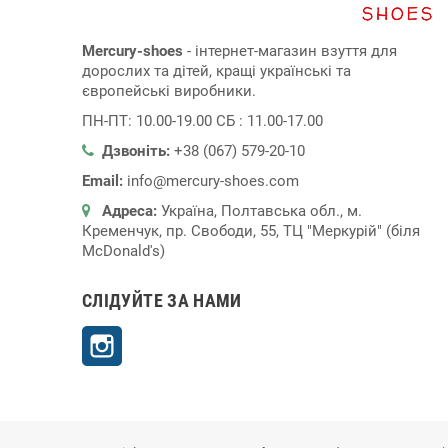
Mercury-shoes
- інтернет-магазин взуття для
дорослих та дітей, кращі українські та
європейські виробники.
ПН-ПТ: 10.00-19.00 СБ : 11.00-17.00
Дзвоніть:
+38 (067) 579-20-10
Email:
info@mercury-shoes.com
Адреса:
Україна, Полтавська обл., м.
Кременчук, пр. Свободи, 55, ТЦ "Меркурій" (біля
McDonald's)
СЛІДУЙТЕ ЗА НАМИ
Instagram