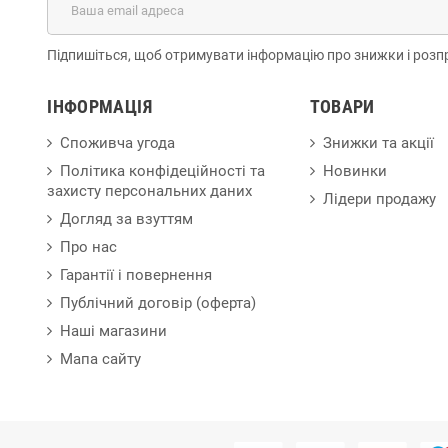
Підпишіться, щоб отримувати інформацію про знижки і розп
ІНФОРМАЦІЯ
ТОВАРИ
Споживча угода
Знижки та акції
Політика конфідеційності та
Новинки
захисту персональних даних
Лідери продажу
Догляд за взуттям
Про нас
Гарантії і повернення
Публічний договір (оферта)
Наші магазини
Мапа сайту