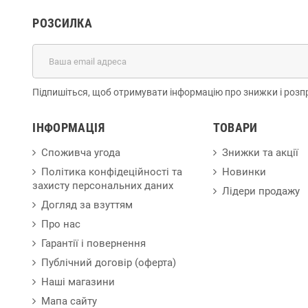
РОЗСИЛКА
Підпишіться, щоб отримувати інформацію про знижки і розп
ІНФОРМАЦІЯ
ТОВАРИ
Споживча угода
Знижки та акції
Політика конфідеційності та
Новинки
захисту персональних даних
Лідери продажу
Догляд за взуттям
Про нас
Гарантії і повернення
Публічний договір (оферта)
Наші магазини
Мапа сайту