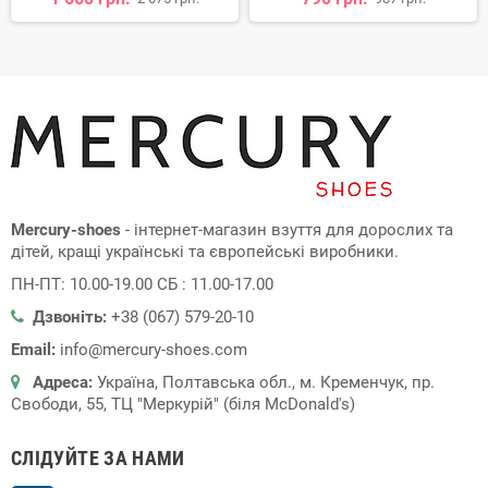
Mercury-shoes
- інтернет-магазин взуття для дорослих та
дітей, кращі українські та європейські виробники.
ПН-ПТ: 10.00-19.00 СБ : 11.00-17.00
Дзвоніть:
+38 (067) 579-20-10
Email:
info@mercury-shoes.com
Адреса:
Україна, Полтавська обл., м. Кременчук, пр.
Свободи, 55, ТЦ "Меркурій" (біля McDonald's)
СЛІДУЙТЕ ЗА НАМИ