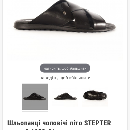
натисніть, щоб збільшити
наведіть, щоб збільшити
Шльопанці чоловічі літо STEPTER