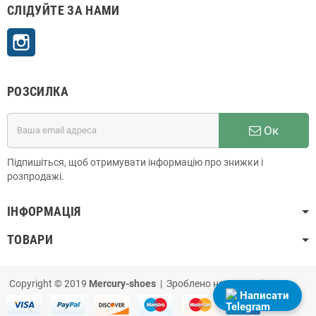
СЛІДУЙТЕ ЗА НАМИ
Instagram
РОЗСИЛКА
Ок
Підпишіться, щоб отримувати інформацію про знижки і
розпродажі.
ІНФОРМАЦІЯ
ТОВАРИ
Copyright © 2019
Mercury-shoes
| Зроблено на
PrestaShop
Написати