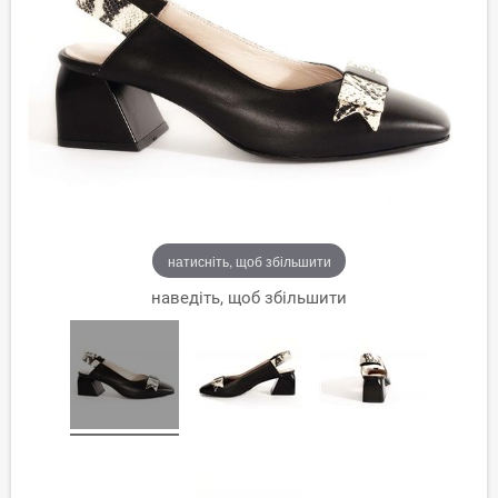
натисніть, щоб збільшити
наведіть, щоб збільшити