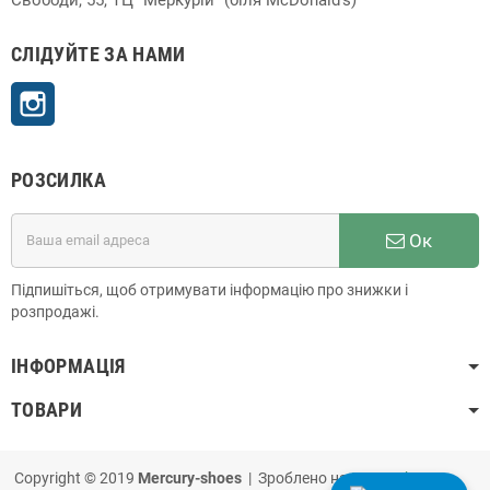
СЛІДУЙТЕ ЗА НАМИ
Instagram
РОЗСИЛКА
Ок
Підпишіться, щоб отримувати інформацію про знижки і
розпродажі.
ІНФОРМАЦІЯ
ТОВАРИ
Copyright © 2019
Mercury-shoes
| Зроблено на
PrestaShop