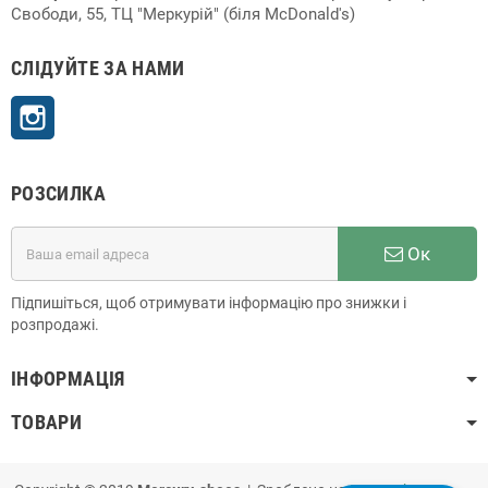
Свободи, 55, ТЦ "Меркурій" (біля McDonald's)
СЛІДУЙТЕ ЗА НАМИ
Instagram
РОЗСИЛКА
Ок
Підпишіться, щоб отримувати інформацію про знижки і
розпродажі.
ІНФОРМАЦІЯ
ТОВАРИ