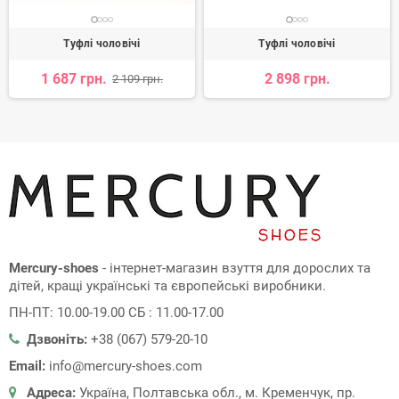
Туфлі чоловічі
Туфлі чоловічі
1 687 грн.
2 898 грн.
2 109 грн.
Mercury-shoes
- інтернет-магазин взуття для дорослих та
дітей, кращі українські та європейські виробники.
ПН-ПТ: 10.00-19.00 СБ : 11.00-17.00
Дзвоніть:
+38 (067) 579-20-10
Email:
info@mercury-shoes.com
Адреса:
Україна, Полтавська обл., м. Кременчук, пр.