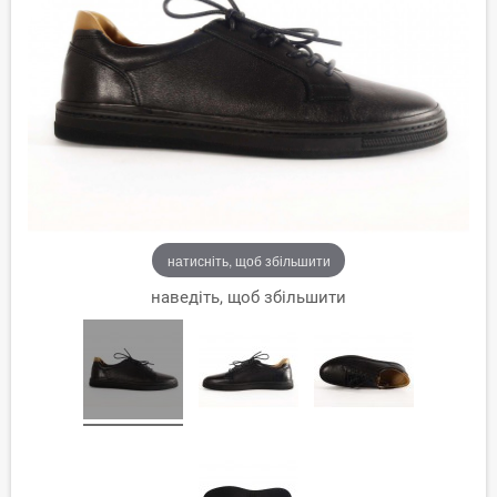
натисніть, щоб збільшити
наведіть, щоб збільшити