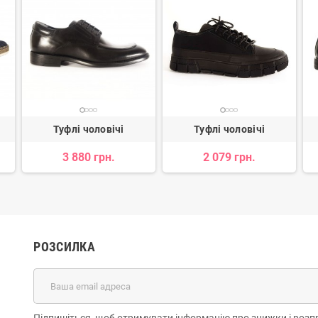
Туфлі чоловічі
Туфлі чоловічі
3 880 грн.
2 079 грн.
РОЗСИЛКА