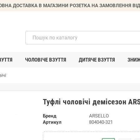
ВНА ДОСТАВКА В МАГАЗИНИ РОЗЕТКА НА ЗАМОВЛЕННЯ ВІД
ЗУТТЯ
ЧОЛОВІЧЕ ВЗУТТЯ
ДИТЯЧЕ ВЗУТТЯ
ЗНИ
ічі
Туфлі чоловічі демісезон AR
Бренд
ARSELLO
Артикул
804040-321