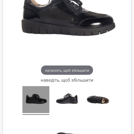
натисніть, щоб збільшити
наведіть, щоб збільшити