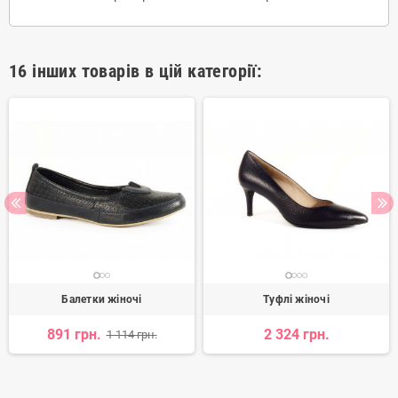
16 інших товарів в цій категорії:
Балетки жіночі
Туфлі жіночі
891 грн.
2 324 грн.
1 114 грн.