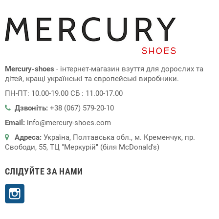
Mercury-shoes
- інтернет-магазин взуття для дорослих та
дітей, кращі українські та європейські виробники.
ПН-ПТ: 10.00-19.00 СБ : 11.00-17.00
Дзвоніть:
+38 (067) 579-20-10
Email:
info@mercury-shoes.com
Адреса:
Україна, Полтавська обл., м. Кременчук, пр.
Свободи, 55, ТЦ "Меркурій" (біля McDonald's)
СЛІДУЙТЕ ЗА НАМИ
Instagram