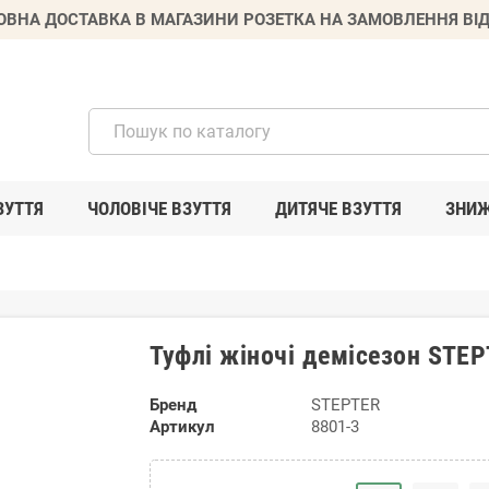
ВНА ДОСТАВКА В МАГАЗИНИ РОЗЕТКА НА ЗАМОВЛЕННЯ ВІД
ЗУТТЯ
ЧОЛОВІЧЕ ВЗУТТЯ
ДИТЯЧЕ ВЗУТТЯ
ЗНИ
Туфлі жіночі демісезон STE
Бренд
STEPTER
Артикул
8801-3