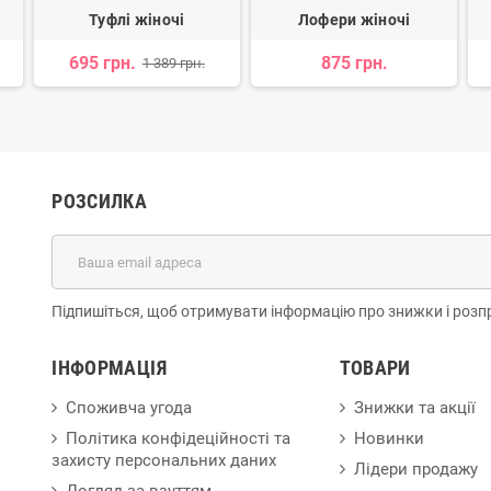
Туфлі жіночі
Лофери жіночі
695 грн.
875 грн.
1 389 грн.
РОЗСИЛКА
Підпишіться, щоб отримувати інформацію про знижки і розп
ІНФОРМАЦІЯ
ТОВАРИ
Споживча угода
Знижки та акції
Політика конфідеційності та
Новинки
захисту персональних даних
Лідери продажу