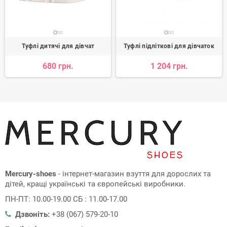
Туфлі дитячі для дівчат
Туфлі підліткові для дівчаток
680 грн.
1 204 грн.
Mercury-shoes
- інтернет-магазин взуття для дорослих та
дітей, кращі українські та європейські виробники.
ПН-ПТ: 10.00-19.00 СБ : 11.00-17.00
Дзвоніть:
+38 (067) 579-20-10