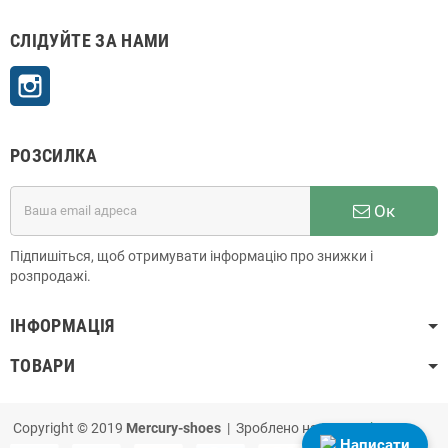
СЛІДУЙТЕ ЗА НАМИ
Instagram
РОЗСИЛКА
Ок
Підпишіться, щоб отримувати інформацію про знижки і
розпродажі.
ІНФОРМАЦІЯ
ТОВАРИ
Copyright © 2019
Mercury-shoes
| Зроблено на
PrestaShop
Написати