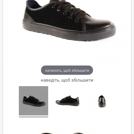
натисніть, щоб збільшити
наведіть, щоб збільшити