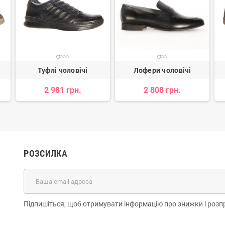
Туфлі чоловічі
Лофери чоловічі
2 981 грн.
2 808 грн.
РОЗСИЛКА
Підпишіться, щоб отримувати інформацію про знижки і розп