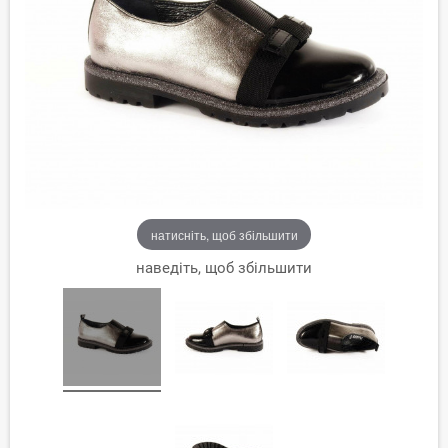
натисніть, щоб збільшити
наведіть, щоб збільшити