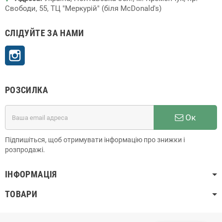
Свободи, 55, ТЦ "Меркурій" (біля McDonald's)
СЛІДУЙТЕ ЗА НАМИ
Instagram
РОЗСИЛКА
Ок
Підпишіться, щоб отримувати інформацію про знижки і
розпродажі.
ІНФОРМАЦІЯ
ТОВАРИ