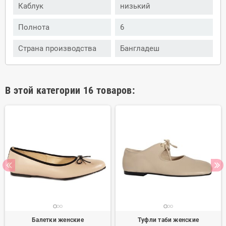
Каблук
низький
Полнота
6
Страна производства
Бангладеш
В этой категории 16 товаров:
Балетки женские
Туфли таби женские