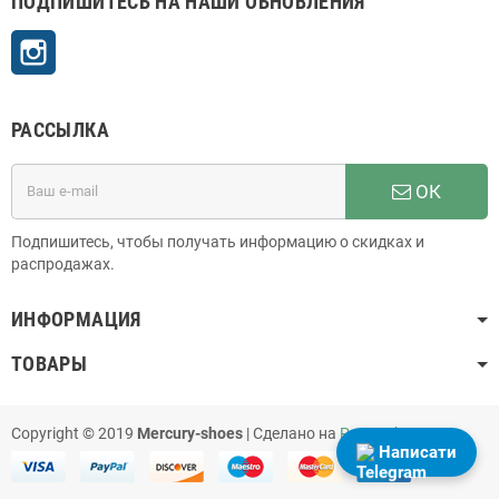
ПОДПИШИТЕСЬ НА НАШИ ОБНОВЛЕНИЯ
Instagram
РАССЫЛКА
ОК
Подпишитесь, чтобы получать информацию о скидках и
распродажах.
ИНФОРМАЦИЯ
ТОВАРЫ
Copyright © 2019
Mercury-shoes
| Сделано на
PrestaShop
Написати