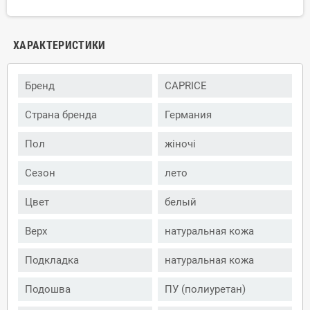
ХАРАКТЕРИСТИКИ
Бренд
CAPRICE
Страна бренда
Германия
Пол
жіночі
Сезон
лето
Цвет
белый
Верх
натуральная кожа
Подкладка
натуральная кожа
Подошва
ПУ (полиуретан)