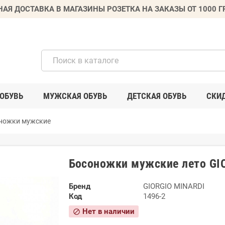
НАЯ ДОСТАВКА В МАГАЗИНЫ РОЗЕТКА НА ЗАКАЗЫ ОТ 1000 
ОБУВЬ
МУЖСКАЯ ОБУВЬ
ДЕТСКАЯ ОБУВЬ
СКИ
ножки мужские
Босоножки мужские лето GI
Бренд
GIORGIO MINARDI
Код
1496-2
Нет в наличии
block