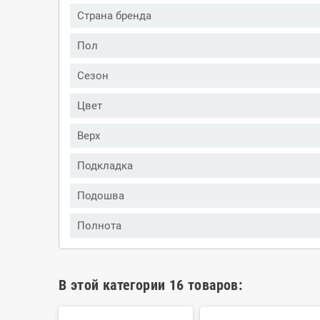
Страна бренда
Пол
Сезон
Цвет
Верх
Подкладка
Подошва
Полнота
В этой категории 16 товаров: