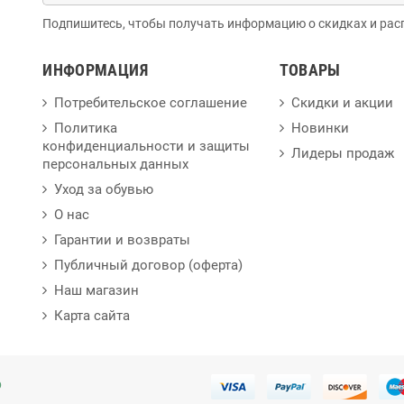
Подпишитесь, чтобы получать информацию о скидках и рас
ИНФОРМАЦИЯ
ТОВАРЫ
Потребительское соглашение
Скидки и акции
Политика
Новинки
конфиденциальности и защиты
Лидеры продаж
персональных данных
Уход за обувью
О нас
Гарантии и возвраты
Публичный договор (оферта)
Наш магазин
Карта сайта
p