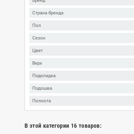
Бренд
Страна бренда
Пол
Сезон
Цвет
Верх
Подкладка
Подошва
Полнота
В этой категории 16 товаров: