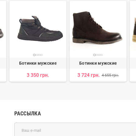
Ботинки мужские
Ботинки мужские
3 350 грн.
3 724 грн.
4 655 грн.
РАССЫЛКА