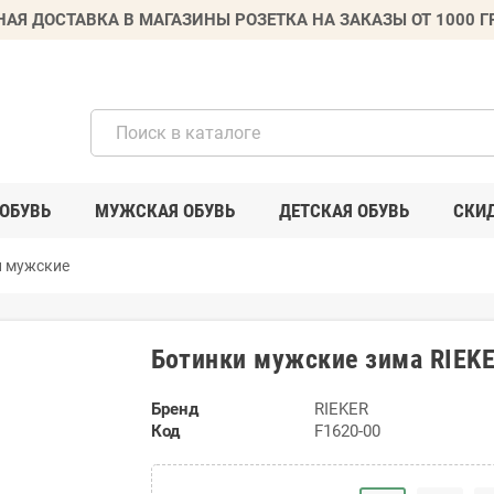
НАЯ ДОСТАВКА В МАГАЗИНЫ РОЗЕТКА НА ЗАКАЗЫ ОТ 1000 
ОБУВЬ
МУЖСКАЯ ОБУВЬ
ДЕТСКАЯ ОБУВЬ
СКИ
и мужские
Ботинки мужские зима RIEKE
Бренд
RIEKER
Код
F1620-00