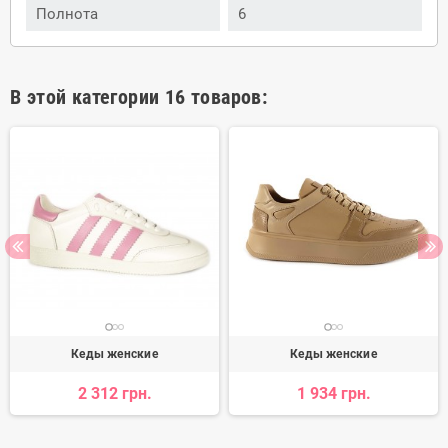
Полнота
6
В этой категории 16 товаров:
Кеды женские
Кеды женские
2 312 грн.
1 934 грн.