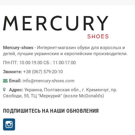
Mercury-shoes
- Интернет-магазин обуви для взрослых и
детей, лучшие украинские и європейские производители.
ПН-ПТ: 10.00-19.00 СБ : 11.00-17.00
Звоните:
+38 (067) 579-20-10
Email:
info@mercury-shoes.com
Адрес:
Украина, Полтавская обл., г. Кременчуг, пр.
Свободи, 55, ТЦ "Меркурий" (возле McDonald's)
ПОДПИШИТЕСЬ НА НАШИ ОБНОВЛЕНИЯ
Instagram