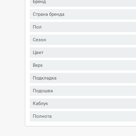
Бренд
Страна бренда
Пол
Сезон
Цвет
Верх
Подкладка
Подошва
Каблук
Полнота