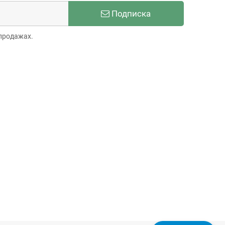
Подписка
продажах.