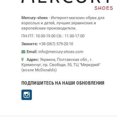
Mercury-shoes
- Интернет-магазин обуви для
взрослых и детей, лучшие украинские и
європейские производители.
ПН-ПТ: 10.00-19.00 СБ : 11.00-17.00
Звоните:
+38 (067) 579-20-10
Email:
info@mercury-shoes.com
Адрес:
Украина, Полтавская обл., г.
Кременчуг, пр. Свободи, 55, ТЦ "Меркурий"
(возле McDonald's)
ПОДПИШИТЕСЬ НА НАШИ ОБНОВЛЕНИЯ
Instagram