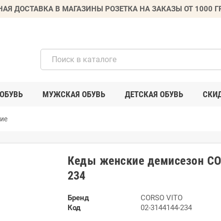
НАЯ ДОСТАВКА В МАГАЗИНЫ РОЗЕТКА НА ЗАКАЗЫ ОТ 1000 
ОБУВЬ
МУЖСКАЯ ОБУВЬ
ДЕТСКАЯ ОБУВЬ
СКИ
ие
Кеды женские демисезон CO
234
Бренд
CORSO VITO
Код
02-3144144-234