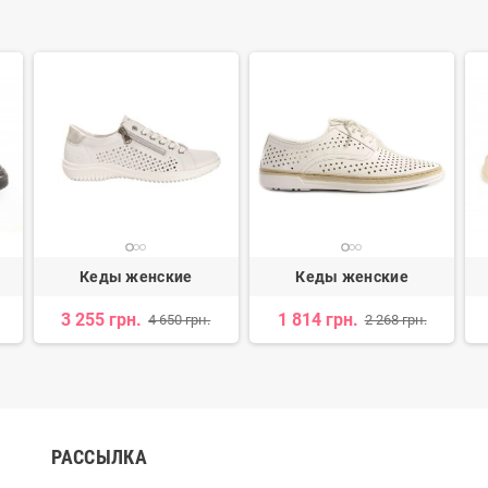
Кеды женские
Кеды женские
3 255 грн.
1 814 грн.
4 650 грн.
2 268 грн.
РАССЫЛКА