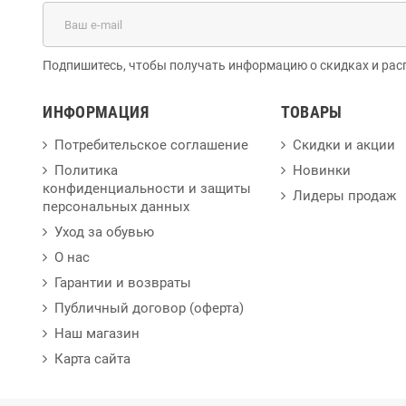
Подпишитесь, чтобы получать информацию о скидках и рас
ИНФОРМАЦИЯ
ТОВАРЫ
Потребительское соглашение
Скидки и акции
Политика
Новинки
конфиденциальности и защиты
Лидеры продаж
персональных данных
Уход за обувью
О нас
Гарантии и возвраты
Публичный договор (оферта)
Наш магазин
Карта сайта