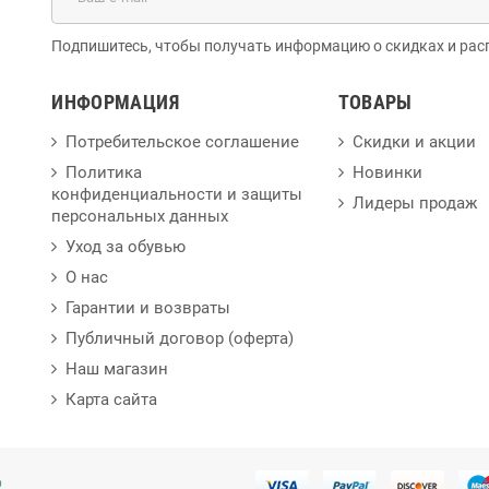
Подпишитесь, чтобы получать информацию о скидках и рас
ИНФОРМАЦИЯ
ТОВАРЫ
Потребительское соглашение
Скидки и акции
Политика
Новинки
конфиденциальности и защиты
Лидеры продаж
персональных данных
Уход за обувью
О нас
Гарантии и возвраты
Публичный договор (оферта)
Наш магазин
Карта сайта
p