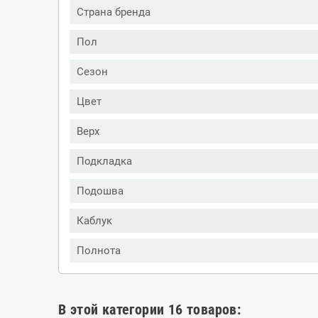
Страна бренда
Пол
Сезон
Цвет
Верх
Подкладка
Подошва
Каблук
Полнота
В этой категории 16 товаров: