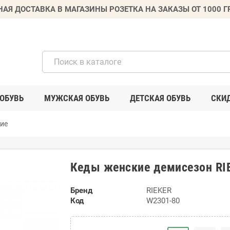
НАЯ ДОСТАВКА В МАГАЗИНЫ РОЗЕТКА НА ЗАКАЗЫ ОТ 1000 
ОБУВЬ
МУЖСКАЯ ОБУВЬ
ДЕТСКАЯ ОБУВЬ
СКИ
ие
Кеды женские демисезон RI
Бренд
RIEKER
Код
W2301-80