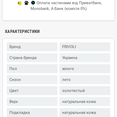
Оплата частинами від Приватбанк,
Monobank, А-Банк (комісія 0%)
ХАРАКТЕРИСТИКИ
Бренд
FRIVOLI
Страна бренда
Украина
Пол
жіночі
Сезон
лето
Цвет
золотистый
Верх
натуральная кожа
Подкладка
натуральная кожа