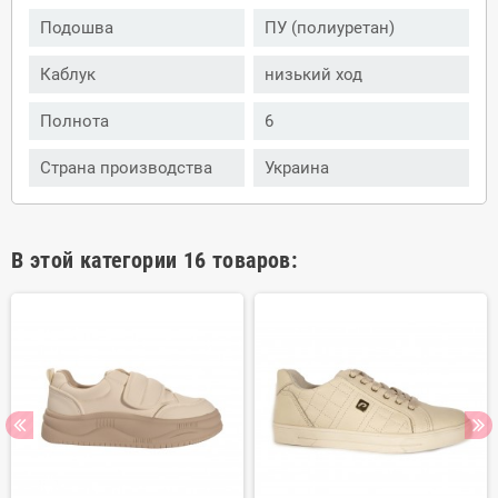
Подошва
ПУ (полиуретан)
Каблук
низький ход
Полнота
6
Страна производства
Украина
В этой категории 16 товаров: