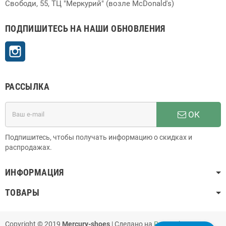
Свободи, 55, ТЦ "Меркурий" (возле McDonald's)
ПОДПИШИТЕСЬ НА НАШИ ОБНОВЛЕНИЯ
Instagram
РАССЫЛКА
ОК
Подпишитесь, чтобы получать информацию о скидках и
распродажах.
ИНФОРМАЦИЯ
ТОВАРЫ
Copyright © 2019
Mercury-shoes
| Сделано на
PrestaShop