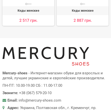
Кеды женские
Кеды женские
2 517 грн.
2 887 грн.
Mercury-shoes
- Интернет-магазин обуви для взрослых и
детей, лучшие украинские и європейские производители.
ПН-ПТ: 10.00-19.00 СБ : 11.00-17.00
Звоните:
+38 (067) 579-20-10
Email:
info@mercury-shoes.com
Адрес:
Украина, Полтавская обл., г. Кременчуг, пр.