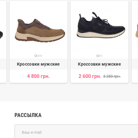
Кроссовки мужские
Кроссовки мужские
4 800 грн.
2 600 грн.
3 250 грн.
РАССЫЛКА