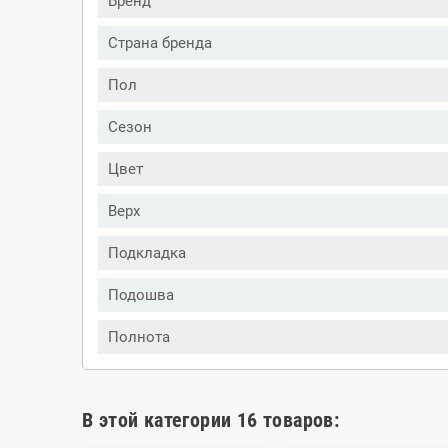
Бренд
Страна бренда
Пол
Сезон
Цвет
Верх
Подкладка
Подошва
Полнота
В этой категории 16 товаров: