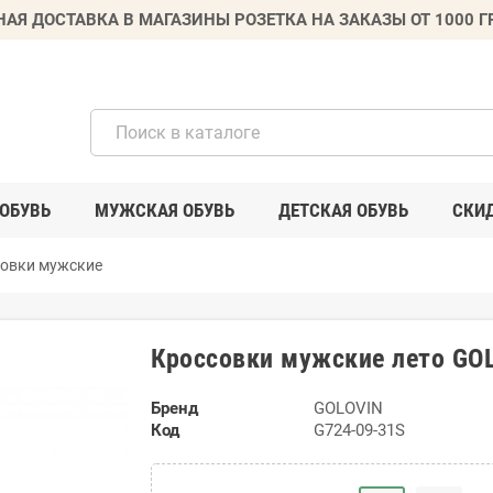
НАЯ ДОСТАВКА В МАГАЗИНЫ РОЗЕТКА НА ЗАКАЗЫ ОТ 1000 
ОБУВЬ
МУЖСКАЯ ОБУВЬ
ДЕТСКАЯ ОБУВЬ
СКИ
овки мужские
Кроссовки мужские лето GOL
Бренд
GOLOVIN
Код
G724-09-31S