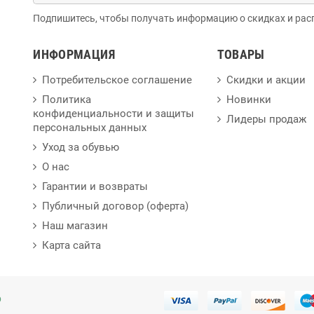
Подпишитесь, чтобы получать информацию о скидках и рас
ИНФОРМАЦИЯ
ТОВАРЫ
Потребительское соглашение
Скидки и акции
Политика
Новинки
конфиденциальности и защиты
Лидеры продаж
персональных данных
Уход за обувью
О нас
Гарантии и возвраты
Публичный договор (оферта)
Наш магазин
Карта сайта
p