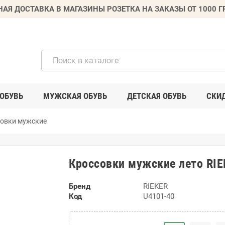
НАЯ ДОСТАВКА В МАГАЗИНЫ РОЗЕТКА НА ЗАКАЗЫ ОТ 1000 
ОБУВЬ
МУЖСКАЯ ОБУВЬ
ДЕТСКАЯ ОБУВЬ
СКИ
овки мужские
Кроссовки мужские лето RIE
Бренд
RIEKER
Код
U4101-40