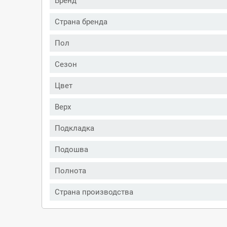
Бренд
Страна бренда
Пол
Сезон
Цвет
Верх
Подкладка
Подошва
Полнота
Страна производства