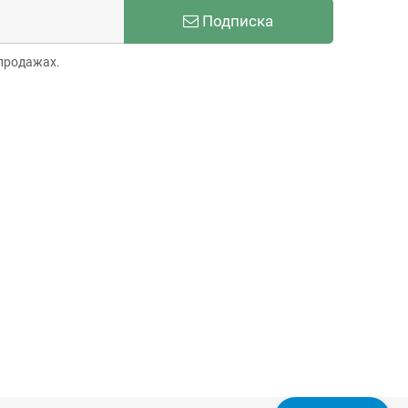
Подписка
продажах.