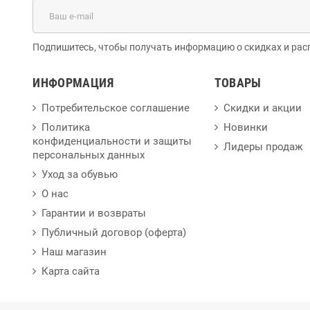
Подпишитесь, чтобы получать информацию о скидках и рас
ИНФОРМАЦИЯ
ТОВАРЫ
Потребительское соглашение
Скидки и акции
Политика
Новинки
конфиденциальности и защиты
Лидеры продаж
персональных данных
Уход за обувью
О нас
Гарантии и возвраты
Публичный договор (оферта)
Наш магазин
Карта сайта