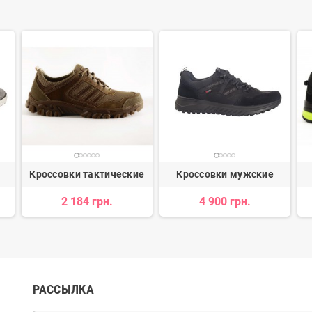
Кроссовки тактические
Кроссовки мужские
2 184 грн.
4 900 грн.
РАССЫЛКА