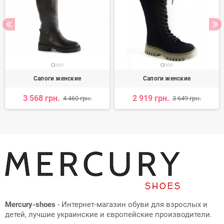
Сапоги женские
Сапоги женские
3 568 грн.
2 919 грн.
4 460 грн.
3 649 грн.
Mercury-shoes
- Интернет-магазин обуви для взрослых и
детей, лучшие украинские и європейские производители.