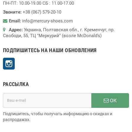
ПН-ПТ: 10.00-19.00 СБ : 11.00-17.00
Звоните:
+38 (067) 579-20-10
Email:
info@mercury-shoes.com
Адрес:
Украина, Полтавская обл., г. Кременчуг, пр.
Свободи, 55, ТЦ "Меркурий" (возле McDonald's)
ПОДПИШИТЕСЬ НА НАШИ ОБНОВЛЕНИЯ
Instagram
РАССЫЛКА
ОК
Подпишитесь, чтобы получать информацию о скидках и
распродажах.