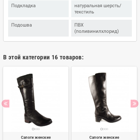
Подкладка
натуральная шерсть/
текстиль
Подошва
ПВХ
(поливинилхлорид)
В этой категории 16 товаров:
Сапоги женские
Сапоги женские