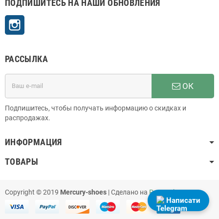
ПОДПИШИТЕСЬ НА НАШИ ОБНОВЛЕНИЯ
Instagram
РАССЫЛКА
ОК
Подпишитесь, чтобы получать информацию о скидках и
распродажах.
ИНФОРМАЦИЯ
ТОВАРЫ
Copyright © 2019
Mercury-shoes
| Сделано на
PrestaShop
Написати