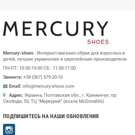
Mercury-shoes
- Интернет-магазин обуви для взрослых и
детей, лучшие украинские и європейские производители.
ПН-ПТ: 10.00-19.00 СБ : 11.00-17.00
Звоните:
+38 (067) 579-20-10
Email:
info@mercury-shoes.com
Адрес:
Украина, Полтавская обл., г. Кременчуг, пр.
Свободи, 55, ТЦ "Меркурий" (возле McDonald's)
ПОДПИШИТЕСЬ НА НАШИ ОБНОВЛЕНИЯ
Instagram