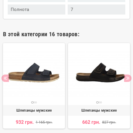
Полнота
7
В этой категории 16 товаров:
Шлепанцы мужские
Шлепанцы мужские
932 грн.
662 грн.
1 165 грн.
827 грн.