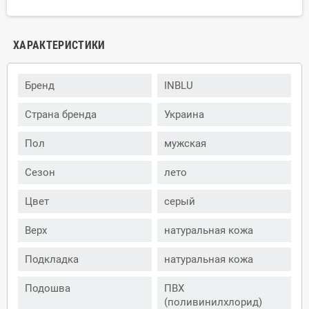
ХАРАКТЕРИСТИКИ
Бренд
INBLU
Страна бренда
Украина
Пол
мужская
Сезон
лето
Цвет
серый
Верх
натуральная кожа
Подкладка
натуральная кожа
Подошва
ПВХ
(поливинилхлорид)