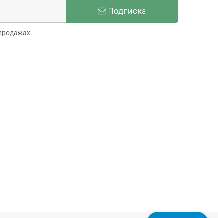
Подписка
продажах.