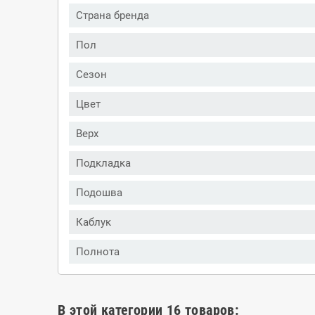
Страна бренда
Пол
Сезон
Цвет
Верх
Подкладка
Подошва
Каблук
Полнота
В этой категории 16 товаров: