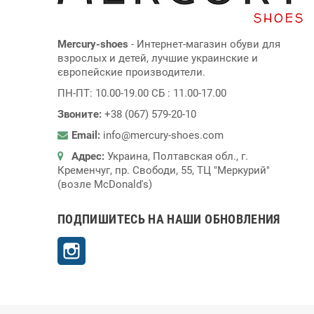
Mercury-shoes
- Интернет-магазин обуви для
взрослых и детей, лучшие украинские и
європейские производители.
ПН-ПТ: 10.00-19.00 СБ : 11.00-17.00
Звоните:
+38 (067) 579-20-10
Email:
info@mercury-shoes.com
Адрес:
Украина, Полтавская обл., г.
Кременчуг, пр. Свободи, 55, ТЦ "Меркурий"
(возле McDonald's)
ПОДПИШИТЕСЬ НА НАШИ ОБНОВЛЕНИЯ
Instagram