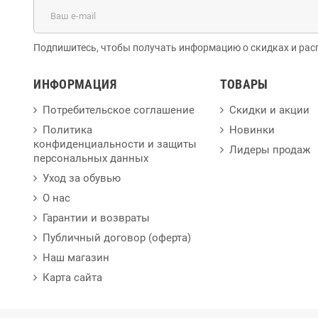
Подпишитесь, чтобы получать информацию о скидках и рас
ИНФОРМАЦИЯ
ТОВАРЫ
Потребительское соглашение
Скидки и акции
Политика
Новинки
конфиденциальности и защиты
Лидеры продаж
персональных данных
Уход за обувью
О нас
Гарантии и возвраты
Публичный договор (оферта)
Наш магазин
Карта сайта