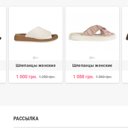
Шлепанцы женские
Шлепанцы женские
1 000 грн.
1 088 грн.
1 250 грн.
1 360 грн.
РАССЫЛКА