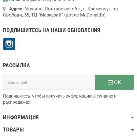
Адрес:
Украина, Полтавская обл., г. Кременчуг, пр.
Свободи, 55, ТЦ "Меркурий" (возле McDonald's)
ПОДПИШИТЕСЬ НА НАШИ ОБНОВЛЕНИЯ
Instagram
РАССЫЛКА
ОК
Подпишитесь, чтобы получать информацию о скидках и
распродажах.
ИНФОРМАЦИЯ
ТОВАРЫ