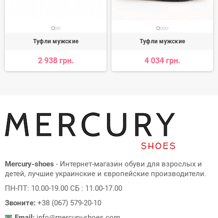
Туфли мужские
Туфли мужские
2 938 грн.
4 034 грн.
Mercury-shoes
- Интернет-магазин обуви для взрослых и
детей, лучшие украинские и європейские производители.
ПН-ПТ: 10.00-19.00 СБ : 11.00-17.00
Звоните:
+38 (067) 579-20-10
Email:
info@mercury-shoes.com