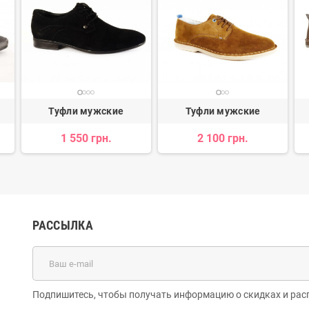
Туфли мужские
Туфли мужские
1 550 грн.
2 100 грн.
РАССЫЛКА
Подпишитесь, чтобы получать информацию о скидках и рас