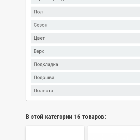
Пол
Сезон
Цвет
Верх
Подкладка
Подошва
Полнота
В этой категории 16 товаров: