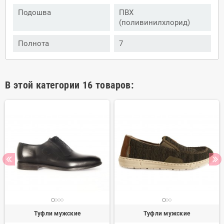
Подошва
ПВХ
(поливинилхлорид)
Полнота
7
В этой категории 16 товаров:
Туфли мужские
Туфли мужские