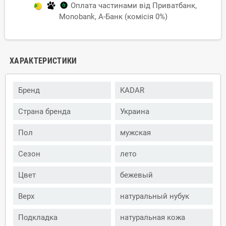
Оплата частинами від Приватбанк,
Monobank, А-Банк (комісія 0%)
ХАРАКТЕРИСТИКИ
Бренд
KADAR
Страна бренда
Украина
Пол
мужская
Сезон
лето
Цвет
бежевый
Верх
натуральный нубук
Подкладка
натуральная кожа