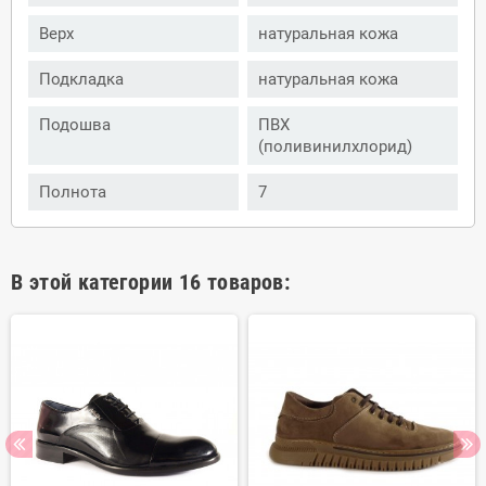
Верх
натуральная кожа
Подкладка
натуральная кожа
Подошва
ПВХ
(поливинилхлорид)
Полнота
7
В этой категории 16 товаров: