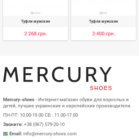
Туфли мужские
Туфли мужские
2 268 грн.
3 400 грн.
Mercury-shoes
- Интернет-магазин обуви для взрослых и
детей, лучшие украинские и європейские производители.
ПН-ПТ: 10.00-19.00 СБ : 11.00-17.00
Звоните:
+38 (067) 579-20-10
Email:
info@mercury-shoes.com