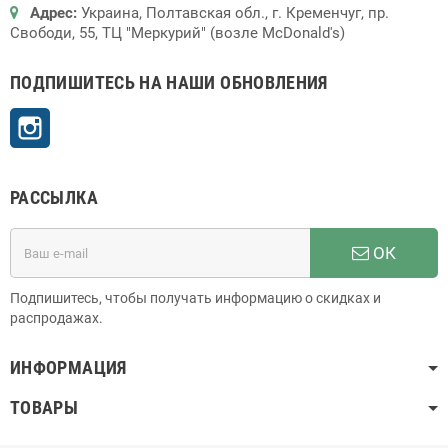
Адрес:
Украина, Полтавская обл., г. Кременчуг, пр.
Свободи, 55, ТЦ "Меркурий" (возле McDonald's)
ПОДПИШИТЕСЬ НА НАШИ ОБНОВЛЕНИЯ
Instagram
РАССЫЛКА
ОК
Подпишитесь, чтобы получать информацию о скидках и
распродажах.
ИНФОРМАЦИЯ
ТОВАРЫ