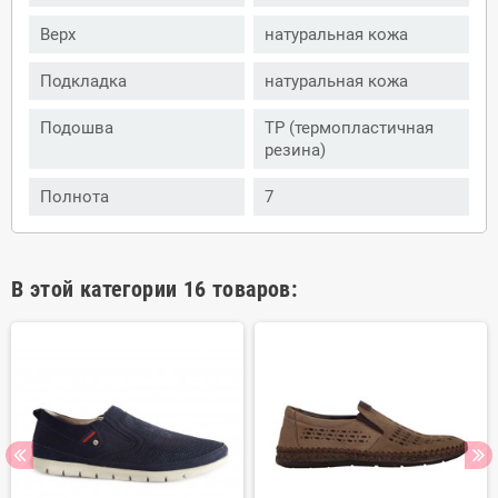
Верх
натуральная кожа
Подкладка
натуральная кожа
Подошва
ТР (термопластичная
резина)
Полнота
7
В этой категории 16 товаров: