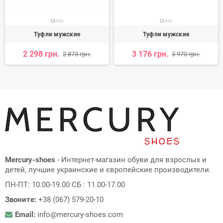
Туфли мужские
Туфли мужские
2 298 грн.
3 176 грн.
2 873 грн.
3 970 грн.
Mercury-shoes
- Интернет-магазин обуви для взрослых и
детей, лучшие украинские и європейские производители.
ПН-ПТ: 10.00-19.00 СБ : 11.00-17.00
Звоните:
+38 (067) 579-20-10
Email:
info@mercury-shoes.com