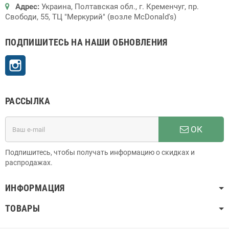
Адрес:
Украина, Полтавская обл., г. Кременчуг, пр.
Свободи, 55, ТЦ "Меркурий" (возле McDonald's)
ПОДПИШИТЕСЬ НА НАШИ ОБНОВЛЕНИЯ
Instagram
РАССЫЛКА
ОК
Подпишитесь, чтобы получать информацию о скидках и
распродажах.
ИНФОРМАЦИЯ
ТОВАРЫ