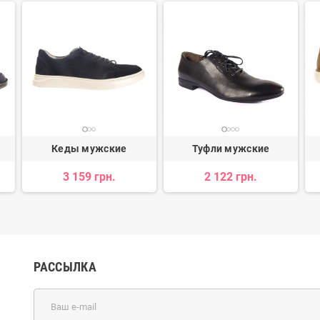
Кеды мужские
Туфли мужские
3 159 грн.
2 122 грн.
РАССЫЛКА