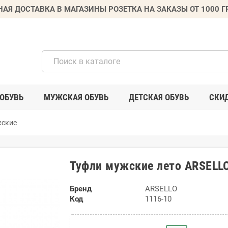
НАЯ ДОСТАВКА В МАГАЗИНЫ РОЗЕТКА НА ЗАКАЗЫ ОТ 1000 
ОБУВЬ
МУЖСКАЯ ОБУВЬ
ДЕТСКАЯ ОБУВЬ
СКИ
жские
Туфли мужские лето ARSELL
Бренд
ARSELLO
Код
1116-10