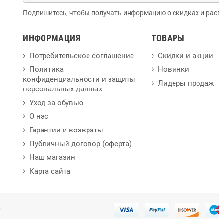
Подпишитесь, чтобы получать информацию о скидках и рас
ИНФОРМАЦИЯ
ТОВАРЫ
Потребительское соглашение
Скидки и акции
Политика
Новинки
конфиденциальности и защиты
Лидеры продаж
персональных данных
Уход за обувью
О нас
Гарантии и возвраты
Публичный договор (оферта)
Наш магазин
Карта сайта
p