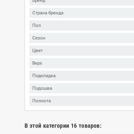
Бренд
Страна бренда
Пол
Сезон
Цвет
Верх
Подкладка
Подошва
Полнота
В этой категории 16 товаров: