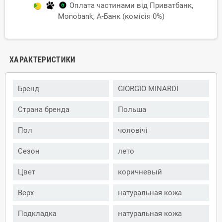
Оплата частинами від Приватбанк,
Monobank, А-Банк (комісія 0%)
ХАРАКТЕРИСТИКИ
Бренд
GIORGIO MINARDI
Страна бренда
Польша
Пол
чоловічі
Сезон
лето
Цвет
коричневый
Верх
натуральная кожа
Подкладка
натуральная кожа