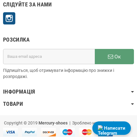
СЛІДУЙТЕ ЗА НАМИ
Instagram
РОЗСИЛКА
Ок
Підпишіться, щоб отримувати інформацію про знижки і
розпродажі.
ІНФОРМАЦІЯ
ТОВАРИ
Copyright © 2019
Mercury-shoes
| Зроблено на
PrestaShop
Написати