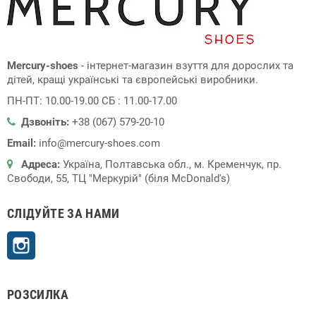
Mercury-shoes
- інтернет-магазин взуття для дорослих та
дітей, кращі українські та європейські виробники.
ПН-ПТ: 10.00-19.00 СБ : 11.00-17.00
Дзвоніть:
+38 (067) 579-20-10
Email:
info@mercury-shoes.com
Адреса:
Україна, Полтавська обл., м. Кременчук, пр.
Свободи, 55, ТЦ "Меркурій" (біля McDonald's)
СЛІДУЙТЕ ЗА НАМИ
Instagram
РОЗСИЛКА