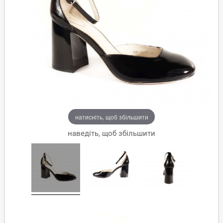
натисніть, щоб збільшити
наведіть, щоб збільшити