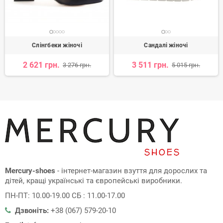
Слінгбеки жіночі
Сандалі жіночі
2 621 грн.
3 511 грн.
3 276 грн.
5 015 грн.
Mercury-shoes
- інтернет-магазин взуття для дорослих та
дітей, кращі українські та європейські виробники.
ПН-ПТ: 10.00-19.00 СБ : 11.00-17.00
Дзвоніть:
+38 (067) 579-20-10