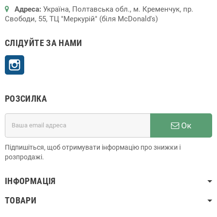
Адреса:
Україна, Полтавська обл., м. Кременчук, пр.
Свободи, 55, ТЦ "Меркурій" (біля McDonald's)
СЛІДУЙТЕ ЗА НАМИ
Instagram
РОЗСИЛКА
Ок
Підпишіться, щоб отримувати інформацію про знижки і
розпродажі.
ІНФОРМАЦІЯ
ТОВАРИ