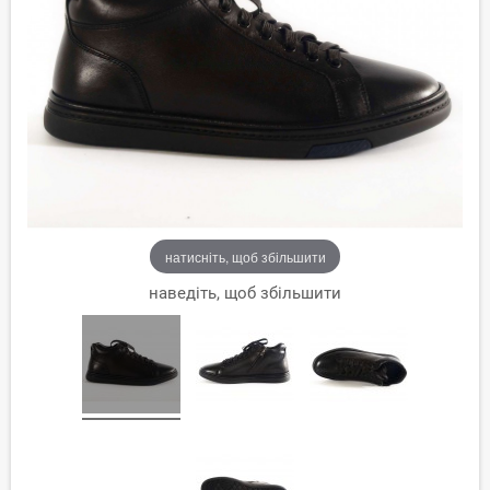
натисніть, щоб збільшити
наведіть, щоб збільшити