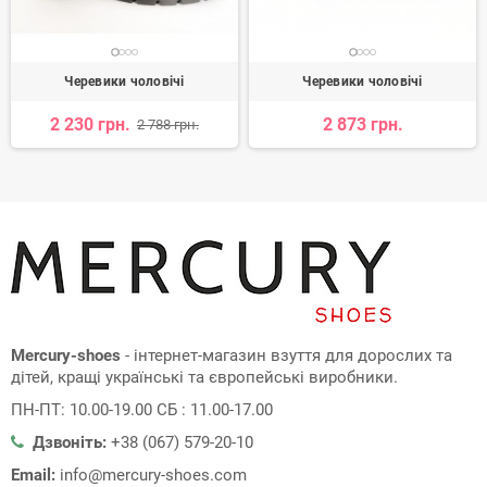
Черевики чоловічі
Черевики чоловічі
2 230 грн.
2 873 грн.
2 788 грн.
Mercury-shoes
- інтернет-магазин взуття для дорослих та
дітей, кращі українські та європейські виробники.
ПН-ПТ: 10.00-19.00 СБ : 11.00-17.00
Дзвоніть:
+38 (067) 579-20-10
Email:
info@mercury-shoes.com