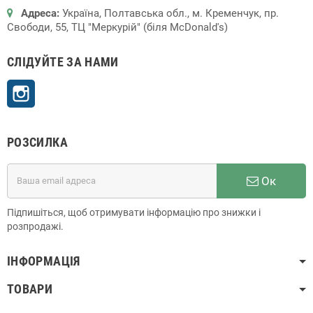
Адреса:
Україна, Полтавська обл., м. Кременчук, пр.
Свободи, 55, ТЦ "Меркурій" (біля McDonald's)
СЛІДУЙТЕ ЗА НАМИ
Instagram
РОЗСИЛКА
Ок
Підпишіться, щоб отримувати інформацію про знижки і
розпродажі.
ІНФОРМАЦІЯ
ТОВАРИ