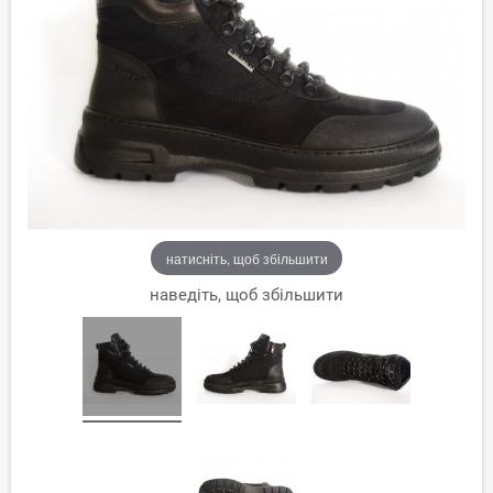
натисніть, щоб збільшити
наведіть, щоб збільшити