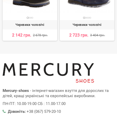
Черевики чоловічі
Черевики чоловічі
2 142 грн.
2 723 грн.
2 678 грн.
3 404 грн.
Mercury-shoes
- інтернет-магазин взуття для дорослих та
дітей, кращі українські та європейські виробники.
ПН-ПТ: 10.00-19.00 СБ : 11.00-17.00
Дзвоніть:
+38 (067) 579-20-10