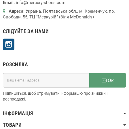
Email:
info@mercury-shoes.com
Адреса:
Україна, Полтавська обл., м. Кременчук, пр.
Свободи, 55, ТЦ "Меркурій" (біля McDonald's)
СЛІДУЙТЕ ЗА НАМИ
Instagram
РОЗСИЛКА
Ок
Підпишіться, щоб отримувати інформацію про знижки і
розпродажі.
ІНФОРМАЦІЯ
ТОВАРИ